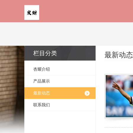
栏目分类
最新动态
杏耀介绍
产品展示
最新动态
联系我们